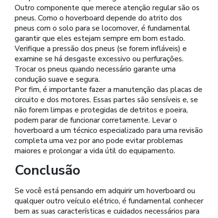
Outro componente que merece atenção regular são os
pneus. Como o hoverboard depende do atrito dos
pneus com o solo para se locomover, é fundamental
garantir que eles estejam sempre em bom estado.
Verifique a pressão dos pneus (se forem infláveis) e
examine se há desgaste excessivo ou perfurações.
Trocar os pneus quando necessário garante uma
condução suave e segura.
Por fim, é importante fazer a manutenção das placas de
circuito e dos motores. Essas partes são sensíveis e, se
não forem limpas e protegidas de detritos e poeira,
podem parar de funcionar corretamente. Levar o
hoverboard a um técnico especializado para uma revisão
completa uma vez por ano pode evitar problemas
maiores e prolongar a vida útil do equipamento.
Conclusão
Se você está pensando em adquirir um hoverboard ou
qualquer outro veículo elétrico, é fundamental conhecer
bem as suas características e cuidados necessários para