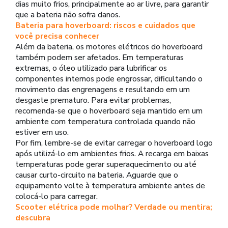
dias muito frios, principalmente ao ar livre, para garantir
que a bateria não sofra danos.
Bateria para hoverboard: riscos e cuidados que
você precisa conhecer
Além da bateria, os motores elétricos do hoverboard
também podem ser afetados. Em temperaturas
extremas, o óleo utilizado para lubrificar os
componentes internos pode engrossar, dificultando o
movimento das engrenagens e resultando em um
desgaste prematuro. Para evitar problemas,
recomenda-se que o hoverboard seja mantido em um
ambiente com temperatura controlada quando não
estiver em uso.
Por fim, lembre-se de evitar carregar o hoverboard logo
após utilizá-lo em ambientes frios. A recarga em baixas
temperaturas pode gerar superaquecimento ou até
causar curto-circuito na bateria. Aguarde que o
equipamento volte à temperatura ambiente antes de
colocá-lo para carregar.
Scooter elétrica pode molhar? Verdade ou mentira;
descubra