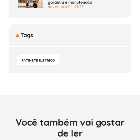
garantia e manutenção
novembro 04, 2025
Tags
PATINETE ELÉTRICO
Você também vai gostar
de ler