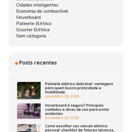
Cidades inteligentes
Economia de combustível
Hoverboard
Patinete Elétrico
Scooter Elétrica
Sem categoria
Posts recentes
Patinete elétrico dobrável: vantagens
para quem busca praticidade e
mobilidade
novembro 08, 2025
Hoverboard é seguro? Principais
cuidados e dicas de uso para evitar
acidentes
novembro 06, 2025
Como escolher seu veículo elétrico
pessoal: checklist de fatores técnicos,