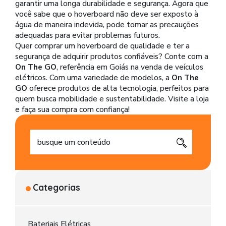
garantir uma longa durabilidade e segurança. Agora que
você sabe que o hoverboard não deve ser exposto à
água de maneira indevida, pode tomar as precauções
adequadas para evitar problemas futuros.
Quer comprar um hoverboard de qualidade e ter a
segurança de adquirir produtos confiáveis? Conte com a
On The GO
, referência em Goiás na venda de veículos
elétricos. Com uma variedade de modelos, a
On The
GO
oferece produtos de alta tecnologia, perfeitos para
quem busca mobilidade e sustentabilidade. Visite a loja
e faça sua compra com confiança!
Categorias
Bateriais Elétricas