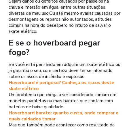
Sejam danos ou defeitos causados por passeios na
chuva e imersão em água, entre outras situações
diversas de mau uso.Ou até mesmo avarias causadas por
desmontagens ou reparos não autorizados, atitudes
comuns na hora do desespero no intuito de salvar o
skate elétrico.
E se o hoverboard pegar
fogo?
Se você está pensando em adquirir um skate elétrico ou
já garantiu o seu, com certeza deve ter se informado
sobre os riscos de incêndio e explosão.
Hoverboard é perigoso? Conheça os riscos deste
skate elétrico
Um problema que chega a ser considerado comum em
modelos paralelos ou mais baratos que contam com
baterias de baixa qualidade.
Hoverboard barato: quanto custa, onde comprar e
quais cuidados tomar
Mas que também pode acontecer como resultado da