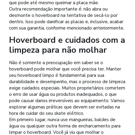
que pode até mesmo queimar a placa mãe.
Outra recomendação importante é: não abra ou
desmonte o hoverboard na tentativa de secá-lo por
dentro. Isso pode danificar as placas e, inclusive, acabar
com sua garantia, conforme mencionado anteriormente.
Hoverboard e cuidados com a
limpeza para não molhar
Não é somente a preocupação em saber se o
hoverboard pode molhar que você precisa ter. Manter
seu hoverboard limpo é fundamental para sua
durabilidade e desempenho, mas o processo de limpeza
exige cuidados especiais. Muitos proprietários cometem
o erro de usar água ou produtos inadequados, o que
pode causar danos irreversíveis ao equipamento. Vamos
explorar algumas práticas que devem ser evitadas na
hora de cuidar do seu skate elétrico.
Em primeiro lugar, nunca use mangueiras, baldes de
água ou qualquer outra forma de encharcamento para
limpar o hoverboard. Você já viu que molhar o