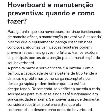
Hoverboard e manutenção
preventiva: quando e como
fazer?
Para garantir que seu hoverboard continue funcionando
de maneira eficaz, a manutenção preventiva é essencial.
Mesmo que o equipamento pareça estar em boas
condições, algumas verificações regulares podem
prevenir falhas mais graves no futuro. Vamos explorar
os principais pontos de atenção para a manutenção do
seu hoverboard.
A primeira parte a ser verificada é a bateria. Com o
tempo, a capacidade de uma bateria de lítio tende a
diminuir, e problemas como carga incompleta ou
descarga rápida podem indicar que ela está se
desgastando. Recomenda-se verificar a bateria a cada
seis meses para avaliar se ainda está funcionando em
sua capacidade máxima. Se houver sinais de desgaste,
considere substituir a bateria antes que ela
comprometa o desempenho geral do hoverboard.