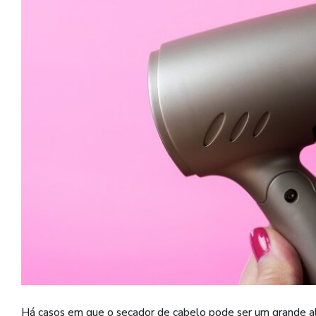
Há casos em que o secador de cabelo pode ser um grande al