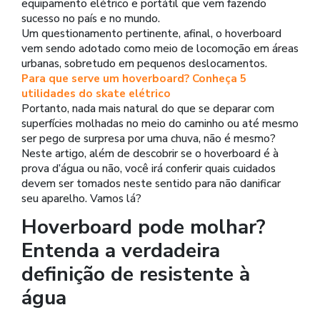
equipamento elétrico e portátil que vem fazendo
sucesso no país e no mundo.
Um questionamento pertinente, afinal, o hoverboard
vem sendo adotado como meio de locomoção em áreas
urbanas, sobretudo em pequenos deslocamentos.
Para que serve um hoverboard? Conheça 5
utilidades do skate elétrico
Portanto, nada mais natural do que se deparar com
superfícies molhadas no meio do caminho ou até mesmo
ser pego de surpresa por uma chuva, não é mesmo?
Neste artigo, além de descobrir se o hoverboard é à
prova d’água ou não, você irá conferir quais cuidados
devem ser tomados neste sentido para não danificar
seu aparelho. Vamos lá?
Hoverboard pode molhar?
Entenda a verdadeira
definição de resistente à
água