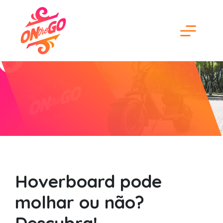
Hoverboard pode
molhar ou não?