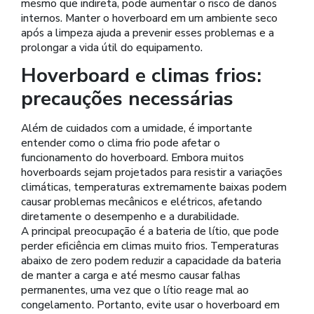
mesmo que indireta, pode aumentar o risco de danos
internos. Manter o hoverboard em um ambiente seco
após a limpeza ajuda a prevenir esses problemas e a
prolongar a vida útil do equipamento.
Hoverboard e climas frios:
precauções necessárias
Além de cuidados com a umidade, é importante
entender como o clima frio pode afetar o
funcionamento do hoverboard. Embora muitos
hoverboards sejam projetados para resistir a variações
climáticas, temperaturas extremamente baixas podem
causar problemas mecânicos e elétricos, afetando
diretamente o desempenho e a durabilidade.
A principal preocupação é a bateria de lítio, que pode
perder eficiência em climas muito frios. Temperaturas
abaixo de zero podem reduzir a capacidade da bateria
de manter a carga e até mesmo causar falhas
permanentes, uma vez que o lítio reage mal ao
congelamento. Portanto, evite usar o hoverboard em