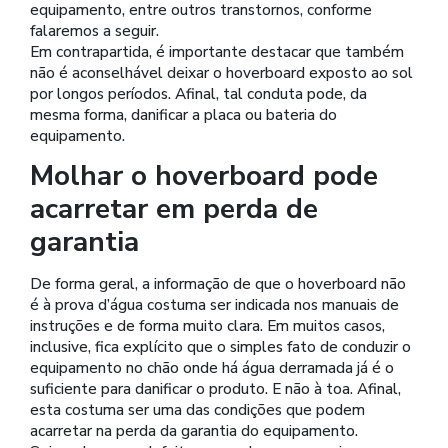
equipamento, entre outros transtornos, conforme
falaremos a seguir.
Em contrapartida, é importante destacar que também
não é aconselhável deixar o hoverboard exposto ao sol
por longos períodos. Afinal, tal conduta pode, da
mesma forma, danificar a placa ou bateria do
equipamento.
Molhar o hoverboard pode
acarretar em perda de
garantia
De forma geral, a informação de que o hoverboard não
é à prova d’água costuma ser indicada nos manuais de
instruções e de forma muito clara. Em muitos casos,
inclusive, fica explícito que o simples fato de conduzir o
equipamento no chão onde há água derramada já é o
suficiente para danificar o produto. E não à toa. Afinal,
esta costuma ser uma das condições que podem
acarretar na perda da garantia do equipamento.