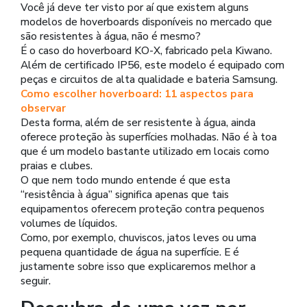
Você já deve ter visto por aí que existem alguns
modelos de hoverboards disponíveis no mercado que
são resistentes à água, não é mesmo?
É o caso do hoverboard KO-X, fabricado pela Kiwano.
Além de certificado IP56, este modelo é equipado com
peças e circuitos de alta qualidade e bateria Samsung.
Como escolher hoverboard: 11 aspectos para
observar
Desta forma, além de ser resistente à água, ainda
oferece proteção às superfícies molhadas. Não é à toa
que é um modelo bastante utilizado em locais como
praias e clubes.
O que nem todo mundo entende é que esta
“resistência à água” significa apenas que tais
equipamentos oferecem proteção contra pequenos
volumes de líquidos.
Como, por exemplo, chuviscos, jatos leves ou uma
pequena quantidade de água na superfície. E é
justamente sobre isso que explicaremos melhor a
seguir.