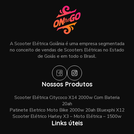
A Scooter Elétrica Goiânia é uma empresa segmentada
no conceito de vendas de Scooters Elétricas no Estado
de Goiás e em todo o Brasil.
Nossos Produtos
Scooter Elétrica Citycoco X14 2000w Com Bateria
20ah
Patinete Eletrico Moto Bike 2000w 20ah Bluexphi X12
Scooter Elétrico Harley X3 – Moto Elétrica – 1500w
Links úteis