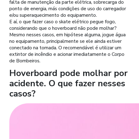
falta de manutenção da parte elétrica, sobrecarga do
ponto de energia, más condições de uso do carregador
e/ou superaquecimento do equipamento.
E aí, o que fazer caso o skate elétrico pegue fogo,
considerando que o hoverboard não pode molhar?
Mesmo nesses casos, em hipótese alguma, jogue água
no equipamento, principalmente se ele ainda estiver
conectado na tomada. O recomendável é utilizar um
extintor de incêndio e acionar imediatamente o Corpo
de Bombeiros.
Hoverboard pode molhar por
acidente. O que fazer nesses
casos?