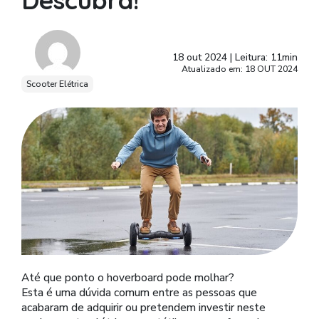
Descubra!
18 out 2024
|
Leitura: 11min
Atualizado em: 18 OUT 2024
Scooter Elétrica
Até que ponto o hoverboard pode molhar?
Esta é uma dúvida comum entre as pessoas que
acabaram de adquirir ou pretendem investir neste