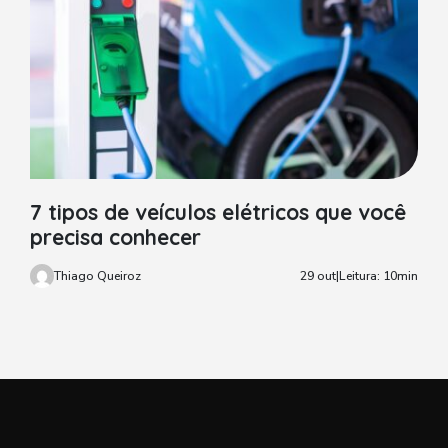
7 tipos de veículos elétricos que você
precisa conhecer
Thiago Queiroz
29 out
|
Leitura: 10min