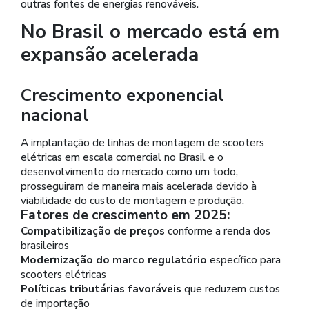
outras fontes de energias renováveis.
No Brasil o mercado está em
expansão acelerada
Crescimento exponencial
nacional
A implantação de linhas de montagem de scooters
elétricas em escala comercial no Brasil e o
desenvolvimento do mercado como um todo,
prosseguiram de maneira mais acelerada devido à
viabilidade do custo de montagem e produção.
Fatores de crescimento em 2025:
Compatibilização de preços
conforme a renda dos
brasileiros
Modernização do marco regulatório
específico para
scooters elétricas
Políticas tributárias favoráveis
que reduzem custos
de importação