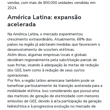
vendas, com mais de 800.000 unidades vendidas em
2024.
América Latina: expansão
acelerada
Na América Latina, o mercado experimentou
crescimento extraordinário. Atualmente, 68% dos
países na região já adotaram medidas que favorecem o
desenvolvimento de scooters elétricas.
Além disso, algumas empresas locais e globais
decidiram regionalmente pela substituição parcial de
suas frotas, visando à adequação às metas de redução
dos GEE, bem como à redução de seus custos
operacionais.
Por fim, a região latino-americana também pode se
beneficiar particularmente da transição acelerada para a
mobilidade elétrica. Isso considerando que possui uma
das matrizes de geração de eletricidade com menores
emissões de GEE, devido à alta participação da geração
hidrelétrica e à progressiva evolução no mercado de