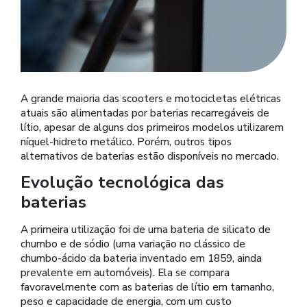
A grande maioria das scooters e motocicletas elétricas
atuais são alimentadas por baterias recarregáveis de
lítio, apesar de alguns dos primeiros modelos utilizarem
níquel-hidreto metálico. Porém, outros tipos
alternativos de baterias estão disponíveis no mercado.
Evolução tecnológica das
baterias
A primeira utilização foi de uma bateria de silicato de
chumbo e de sódio (uma variação no clássico de
chumbo-ácido da bateria inventado em 1859, ainda
prevalente em automóveis). Ela se compara
favoravelmente com as baterias de lítio em tamanho,
peso e capacidade de energia, com um custo