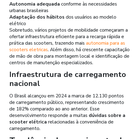
Autonomia adequada
conforme às necessidades
urbanas brasileiras
Adaptação dos hábitos
dos usuários ao modelo
elétrico
Sobretudo, vários projetos de mobilidade começaram a
ofertar infraestrutura eficiente para a recarga rápida e
prática das scooters, trazendo mais
autonomia para as
scooters eletricas
. Além disso, há crescente capacitação
de mão de obra para montagem local e identificação de
centros de manutenção especializados.
Infraestrutura de carregamento
nacional
O Brasil alcançou em 2024 a marca de 12.130 pontos
de carregamento público, representando crescimento
de 182% comparado ao ano anterior. Esse
desenvolvimento responde a muitas
dúvidas sobre a
scooter elétrica
relacionadas à conveniência de
carregamento.