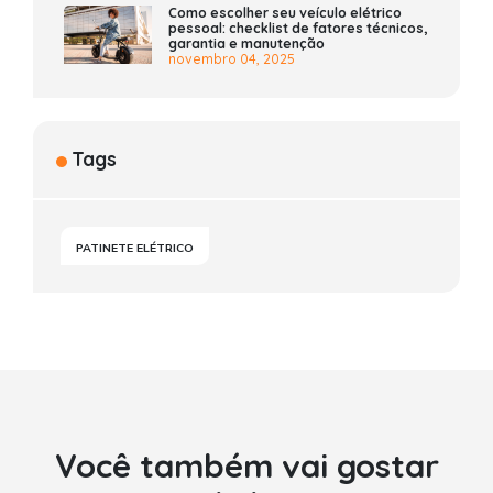
Como escolher seu veículo elétrico
pessoal: checklist de fatores técnicos,
garantia e manutenção
novembro 04, 2025
Tags
PATINETE ELÉTRICO
Você também vai gostar