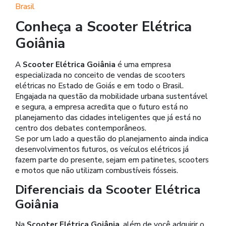
Brasil
Conheça a Scooter Elétrica
Goiânia
A
Scooter Elétrica Goiânia
é uma empresa
especializada no conceito de vendas de scooters
elétricas no Estado de Goiás e em todo o Brasil.
Engajada na questão da mobilidade urbana sustentável
e segura, a empresa acredita que o futuro está no
planejamento das cidades inteligentes que já está no
centro dos debates contemporâneos.
Se por um lado a questão do planejamento ainda indica
desenvolvimentos futuros, os veículos elétricos já
fazem parte do presente, sejam em patinetes, scooters
e motos que não utilizam combustíveis fósseis.
Diferenciais da Scooter Elétrica
Goiânia
Na
Scooter Elétrica Goiânia
, além de você adquirir o