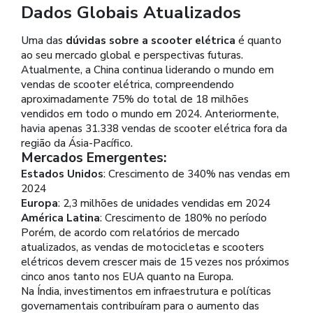
Dados Globais Atualizados
Uma das
dúvidas sobre a scooter elétrica
é quanto
ao seu mercado global e perspectivas futuras.
Atualmente, a China continua liderando o mundo em
vendas de scooter elétrica, compreendendo
aproximadamente 75% do total de 18 milhões
vendidos em todo o mundo em 2024. Anteriormente,
havia apenas 31.338 vendas de scooter elétrica fora da
região da Ásia-Pacífico.
Mercados Emergentes:
Estados Unidos
: Crescimento de 340% nas vendas em
2024
Europa
: 2,3 milhões de unidades vendidas em 2024
América Latina
: Crescimento de 180% no período
Porém, de acordo com relatórios de mercado
atualizados, as vendas de motocicletas e scooters
elétricos devem crescer mais de 15 vezes nos próximos
cinco anos tanto nos EUA quanto na Europa.
Na Índia, investimentos em infraestrutura e políticas
governamentais contribuíram para o aumento das