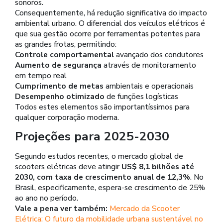
sonoros.
Consequentemente, há redução significativa do impacto
ambiental urbano. O diferencial dos veículos elétricos é
que sua gestão ocorre por ferramentas potentes para
as grandes frotas, permitindo:
Controle comportamental
avançado dos condutores
Aumento de segurança
através de monitoramento
em tempo real
Cumprimento de metas
ambientais e operacionais
Desempenho otimizado
de funções logísticas
Todos estes elementos são importantíssimos para
qualquer corporação moderna.
Projeções para 2025-2030
Segundo estudos recentes, o mercado global de
scooters elétricas deve atingir
US$ 8,1 bilhões até
2030, com taxa de crescimento anual de 12,3%
. No
Brasil, especificamente, espera-se crescimento de 25%
ao ano no período.
Vale a pena ver também:
Mercado da Scooter
Elétrica: O futuro da mobilidade urbana sustentável no