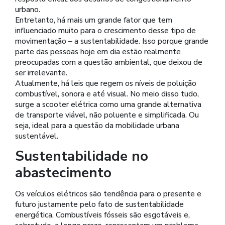
urbano.
Entretanto, há mais um grande fator que tem
influenciado muito para o crescimento desse tipo de
movimentação – a sustentabilidade. Isso porque grande
parte das pessoas hoje em dia estão realmente
preocupadas com a questão ambiental, que deixou de
ser irrelevante.
Atualmente, há leis que regem os níveis de poluição
combustível, sonora e até visual. No meio disso tudo,
surge a scooter elétrica como uma grande alternativa
de transporte viável, não poluente e simplificada. Ou
seja, ideal para a questão da mobilidade urbana
sustentável.
Sustentabilidade no
abastecimento
Os veículos elétricos são tendência para o presente e
futuro justamente pelo fato de sustentabilidade
energética. Combustíveis fósseis são esgotáveis e,