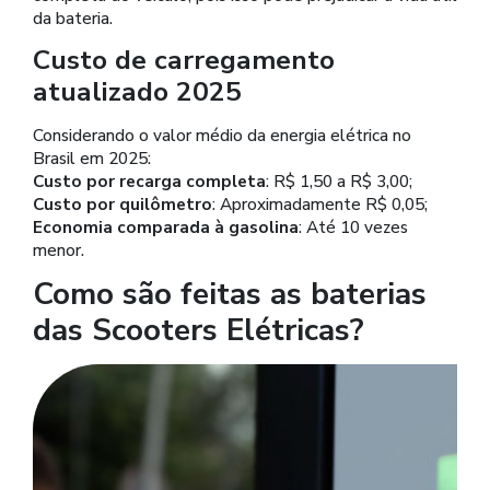
da bateria.
Custo de carregamento
atualizado 2025
Considerando o valor médio da energia elétrica no
Brasil em 2025:
Custo por recarga completa
: R$ 1,50 a R$ 3,00;
Custo por quilômetro
: Aproximadamente R$ 0,05;
Economia comparada à gasolina
: Até 10 vezes
menor.
Como são feitas as baterias
das Scooters Elétricas?