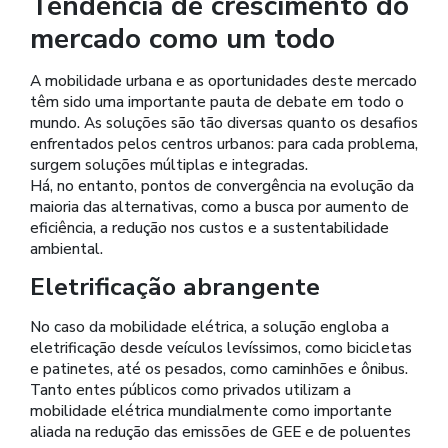
Tendência de crescimento do
mercado como um todo
A mobilidade urbana e as oportunidades deste mercado
têm sido uma importante pauta de debate em todo o
mundo. As soluções são tão diversas quanto os desafios
enfrentados pelos centros urbanos: para cada problema,
surgem soluções múltiplas e integradas.
Há, no entanto, pontos de convergência na evolução da
maioria das alternativas, como a busca por aumento de
eficiência, a redução nos custos e a sustentabilidade
ambiental.
Eletrificação abrangente
No caso da mobilidade elétrica, a solução engloba a
eletrificação desde veículos levíssimos, como bicicletas
e patinetes, até os pesados, como caminhões e ônibus.
Tanto entes públicos como privados utilizam a
mobilidade elétrica mundialmente como importante
aliada na redução das emissões de GEE e de poluentes