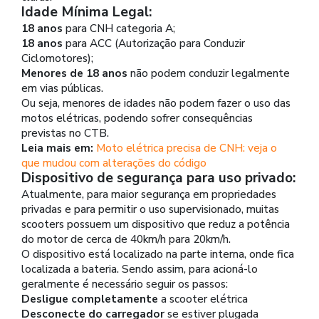
Idade Mínima Legal:
18 anos
para CNH categoria A;
18 anos
para ACC (Autorização para Conduzir
Ciclomotores);
Menores de 18 anos
não podem conduzir legalmente
em vias públicas.
Ou seja, menores de idades não podem fazer o uso das
motos elétricas, podendo sofrer consequências
previstas no CTB.
Leia mais em:
Moto elétrica precisa de CNH: veja o
que mudou com alterações do código
Dispositivo de segurança para uso privado:
Atualmente, para maior segurança em propriedades
privadas e para permitir o uso supervisionado, muitas
scooters possuem um dispositivo que reduz a potência
do motor de cerca de 40km/h para 20km/h.
O dispositivo está localizado na parte interna, onde fica
localizada a bateria. Sendo assim, para acioná-lo
geralmente é necessário seguir os passos:
Desligue completamente
a scooter elétrica
Desconecte do carregador
se estiver plugada