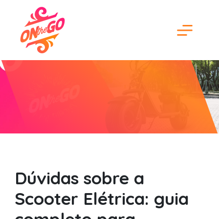
Dúvidas sobre a
Scooter Elétrica: guia