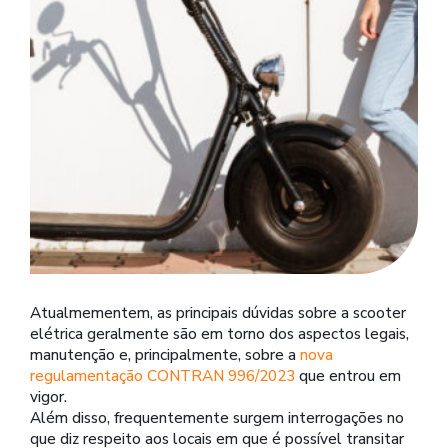
Atualmementem, as principais dúvidas sobre a scooter
elétrica geralmente são em torno dos aspectos legais,
manutenção e, principalmente, sobre a
nova
regulamentação CONTRAN 996/2023
que entrou em
vigor.
Além disso, frequentemente surgem interrogações no
que diz respeito aos locais em que é possível transitar