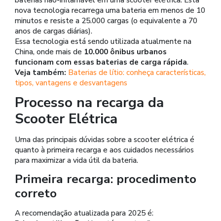
nova tecnologia recarrega uma bateria em menos de 10
minutos e resiste a 25.000 cargas (o equivalente a 70
anos de cargas diárias).
Essa tecnologia está sendo utilizada atualmente na
China, onde mais de
10.000 ônibus urbanos
funcionam com essas baterias de carga rápida
.
Veja também:
Baterias de lítio: conheça características,
tipos, vantagens e desvantagens
Processo na recarga da
Scooter Elétrica
Uma das principais dúvidas sobre a scooter elétrica é
quanto à primeira recarga e aos cuidados necessários
para maximizar a vida útil da bateria.
Primeira recarga: procedimento
correto
A recomendação atualizada para 2025 é: