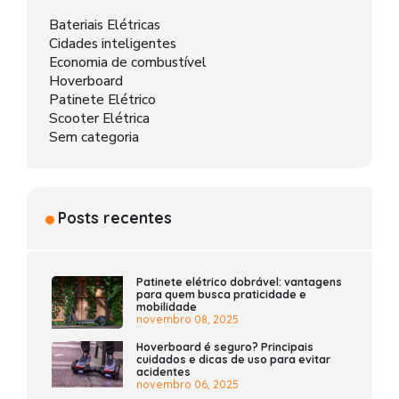
Bateriais Elétricas
Cidades inteligentes
Economia de combustível
Hoverboard
Patinete Elétrico
Scooter Elétrica
Sem categoria
Posts recentes
Patinete elétrico dobrável: vantagens
para quem busca praticidade e
mobilidade
novembro 08, 2025
Hoverboard é seguro? Principais
cuidados e dicas de uso para evitar
acidentes
novembro 06, 2025