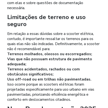
com elas e sobre questões de documentação
necessária.
Limitações de terreno e uso
seguro
Em relação a essas dúvidas sobre a scooter elétrica,
contudo, é importante ressaltar os terrenos para os
quais elas não são indicadas. Definitivamente, a scooter
não é recomendável para:
Terrenos molhados, oleosos ou escorregadios;
Vias que não possuam estrutura de pavimento
adequada;
Terrenos acidentados, rachados ou com
obstáculos significativos;
Uso off-road ou em trilhas não pavimentadas.
Isso ocorre porque as scooters elétricas foram
projetadas especificamente para uso urbano em vias
pavimentadas, priorizando eficiência energética e
conforto em deslocamentos citadinos.