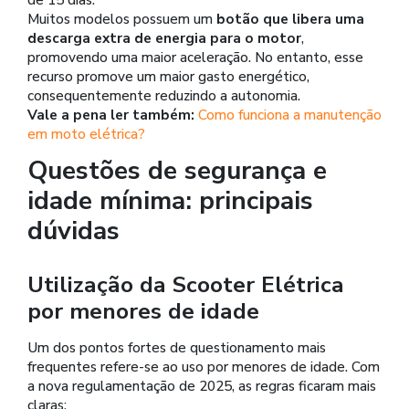
Muitos modelos possuem um
botão que libera uma
descarga extra de energia para o motor
,
promovendo uma maior aceleração. No entanto, esse
recurso promove um maior gasto energético,
consequentemente reduzindo a autonomia.
Vale a pena ler também:
Como funciona a manutenção
em moto elétrica?
Questões de segurança e
idade mínima: principais
dúvidas
Utilização da Scooter Elétrica
por menores de idade
Um dos pontos fortes de questionamento mais
frequentes refere-se ao uso por menores de idade. Com
a nova regulamentação de 2025, as regras ficaram mais
claras: