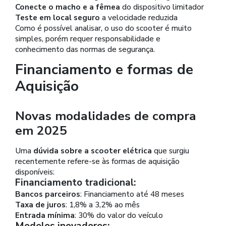
Conecte o macho e a fêmea
do dispositivo limitador
Teste em local seguro
a velocidade reduzida
Como é possível analisar, o uso do scooter é muito
simples, porém requer responsabilidade e
conhecimento das normas de segurança.
Financiamento e formas de
Aquisição
Novas modalidades de compra
em 2025
Uma
dúvida sobre a scooter elétrica
que surgiu
recentemente refere-se às formas de aquisição
disponíveis:
Financiamento tradicional:
Bancos parceiros
: Financiamento até 48 meses
Taxa de juros
: 1,8% a 3,2% ao mês
Entrada mínima
: 30% do valor do veículo
Modelos inovadores: