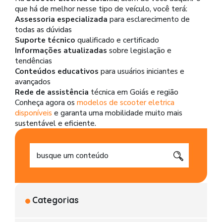
que há de melhor nesse tipo de veículo, você terá:
Assessoria especializada
para esclarecimento de
todas as dúvidas
Suporte técnico
qualificado e certificado
Informações atualizadas
sobre legislação e
tendências
Conteúdos educativos
para usuários iniciantes e
avançados
Rede de assistência
técnica em Goiás e região
Conheça agora os
modelos de scooter eletrica
disponíveis
e garanta uma mobilidade muito mais
sustentável e eficiente.
Categorias