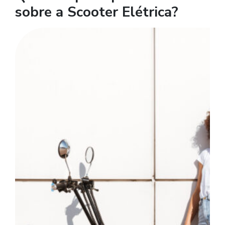
sobre a Scooter Elétrica?