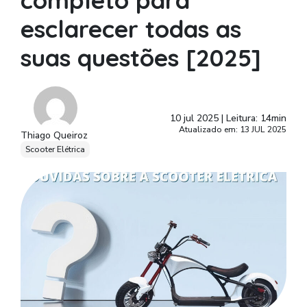
completo para
esclarecer todas as
suas questões [2025]
10 jul 2025
|
Leitura: 14min
Atualizado em: 13 JUL 2025
Thiago Queiroz
Scooter Elétrica