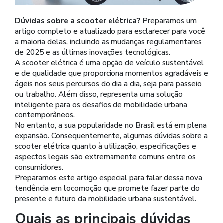
Dúvidas sobre a scooter elétrica?
Preparamos um
artigo completo e atualizado para esclarecer para você
a maioria delas, incluindo as mudanças regulamentares
de 2025 e as últimas inovações tecnológicas.
A scooter elétrica é uma opção de veículo sustentável
e de qualidade que proporciona momentos agradáveis e
ágeis nos seus percursos do dia a dia, seja para passeio
ou trabalho. Além disso, representa uma solução
inteligente para os desafios de mobilidade urbana
contemporâneos.
No entanto, a sua popularidade no Brasil está em plena
expansão. Consequentemente, algumas dúvidas sobre a
scooter elétrica quanto à utilização, especificações e
aspectos legais são extremamente comuns entre os
consumidores.
Preparamos este artigo especial para falar dessa nova
tendência em locomoção que promete fazer parte do
presente e futuro da mobilidade urbana sustentável.
Quais as principais dúvidas