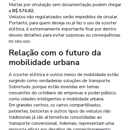
Multas por circulação sem documentação podem chegar
a
R$ 574,62
;
Veículos não regularizados serão impedidos de circular.
Portanto, para quem deseja ou já faz o uso da scooter
elétrica, é extremamente importante ficar por dentro
desses detalhes para evitar surpresas ou consequências
no seu uso.
Relação com o futuro da
mobilidade urbana
A scooter elétrica e outros meios de mobilidade estão
surgindo como verdadeiras soluções de transporte.
Sobretudo, porque estão inseridas em temas
crescentes do cotidiano de empresas e poder público,
como cidades inteligentes e mobilidade urbana.
Em grandes centros, os carros compartilhados,
patinetes, bicicletas e outros tipos de veículos não
tradicionais já são alternativas consolidadas ao
transporte convencional. Ademais, representam uma
resposta eficaz aos desafios de congestionamento