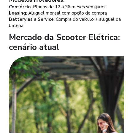
Consórcio
: Planos de 12 a 36 meses sem juros
Leasing
: Aluguel mensal com opção de compra
Battery as a Service
: Compra do veículo + aluguel da
bateria
Mercado da Scooter Elétrica:
cenário atual