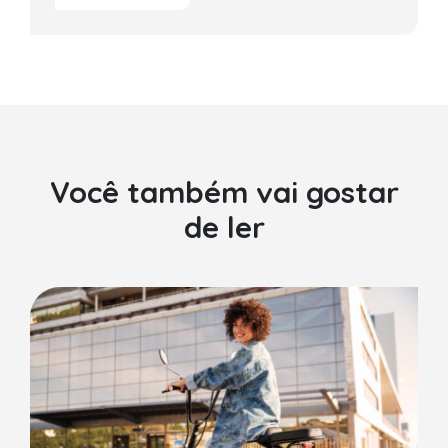
Você também vai gostar
de ler