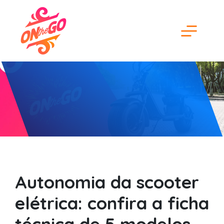
Autonomia da scooter
elétrica: confira a ficha