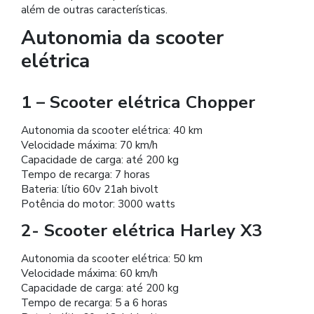
além de outras características.
Autonomia da scooter
elétrica
1 – Scooter elétrica Chopper
Autonomia da scooter elétrica: 40 km
Velocidade máxima: 70 km/h
Capacidade de carga: até 200 kg
Tempo de recarga: 7 horas
Bateria: lítio 60v 21ah bivolt
Potência do motor: 3000 watts
2- Scooter elétrica Harley X3
Autonomia da scooter elétrica: 50 km
Velocidade máxima: 60 km/h
Capacidade de carga: até 200 kg
Tempo de recarga: 5 a 6 horas