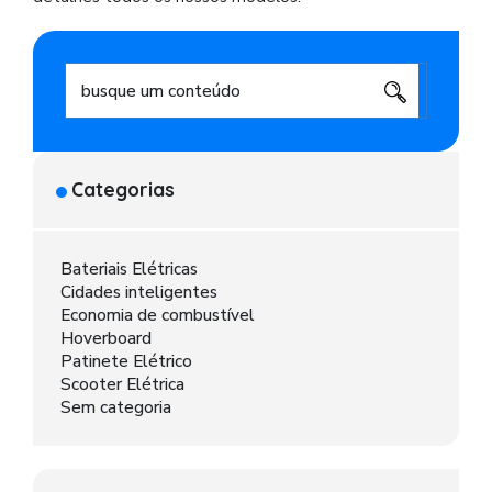
Categorias
Bateriais Elétricas
Cidades inteligentes
Economia de combustível
Hoverboard
Patinete Elétrico
Scooter Elétrica
Sem categoria