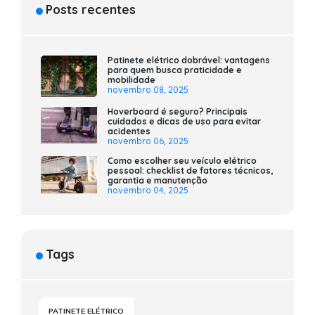
Posts recentes
Patinete elétrico dobrável: vantagens
para quem busca praticidade e
mobilidade
novembro 08, 2025
Hoverboard é seguro? Principais
cuidados e dicas de uso para evitar
acidentes
novembro 06, 2025
Como escolher seu veículo elétrico
pessoal: checklist de fatores técnicos,
garantia e manutenção
novembro 04, 2025
Tags
PATINETE ELÉTRICO