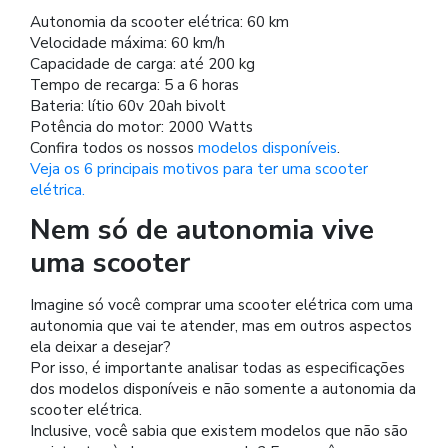
Autonomia da scooter elétrica: 60 km
Velocidade máxima: 60 km/h
Capacidade de carga: até 200 kg
Tempo de recarga: 5 a 6 horas
Bateria: lítio 60v 20ah bivolt
Potência do motor: 2000 Watts
Confira todos os nossos
modelos disponíveis
.
Veja os 6 principais motivos para ter uma scooter
elétrica.
Nem só de autonomia vive
uma scooter
Imagine só você comprar uma scooter elétrica com uma
autonomia que vai te atender, mas em outros aspectos
ela deixar a desejar?
Por isso, é importante analisar todas as especificações
dos modelos disponíveis e não somente a autonomia da
scooter elétrica.
Inclusive, você sabia que existem modelos que não são