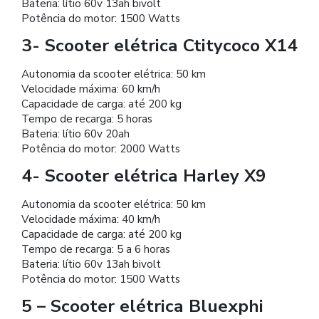
Bateria: lítio 60v 13ah bivolt
Potência do motor: 1500 Watts
3- Scooter elétrica Ctitycoco X14
Autonomia da scooter elétrica: 50 km
Velocidade máxima: 60 km/h
Capacidade de carga: até 200 kg
Tempo de recarga: 5 horas
Bateria: lítio 60v 20ah
Potência do motor: 2000 Watts
4- Scooter elétrica Harley X9
Autonomia da scooter elétrica: 50 km
Velocidade máxima: 40 km/h
Capacidade de carga: até 200 kg
Tempo de recarga: 5 a 6 horas
Bateria: lítio 60v 13ah bivolt
Potência do motor: 1500 Watts
5 – Scooter elétrica Bluexphi