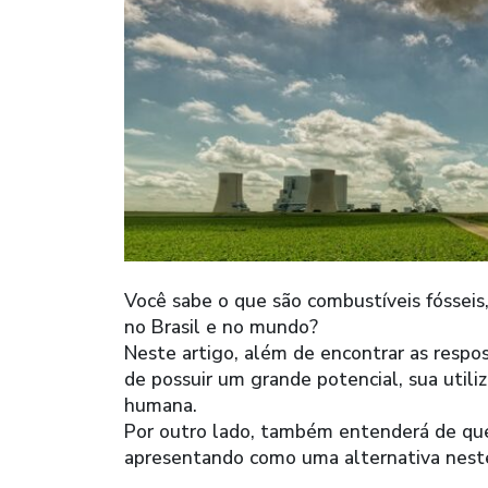
Você sabe o que são combustíveis fósseis
no Brasil e no mundo?
Neste artigo, além de encontrar as respos
de possuir um grande potencial, sua utili
humana.
Por outro lado, também entenderá de que
apresentando como uma alternativa neste