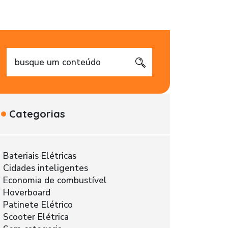
Categorias
Bateriais Elétricas
Cidades inteligentes
Economia de combustível
Hoverboard
Patinete Elétrico
Scooter Elétrica