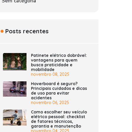
Sem categoria
Posts recentes
Patinete elétrico dobrável:
vantagens para quem
busca praticidade e
mobilidade
novembro 08, 2025
Hoverboard é seguro?
Principais cuidados e dicas
de uso para evitar
acidentes
novembro 06, 2025
Como escolher seu veículo
elétrico pessoal: checklist
de fatores técnicos,
garantia e manutenção
novembro 04, 2025