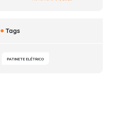
Tags
PATINETE ELÉTRICO