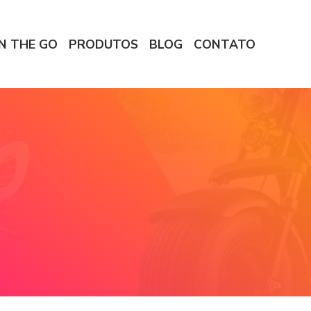
N THE GO
PRODUTOS
BLOG
CONTATO