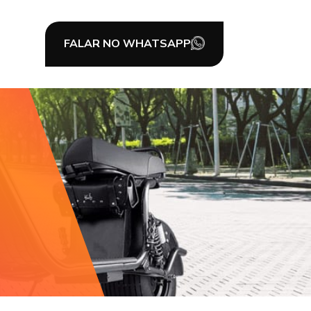
FALAR NO WHATSAPP