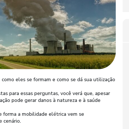
, como eles se formam e como se dá sua utilização
tas para essas perguntas, você verá que, apesar
zação pode gerar danos à natureza e à saúde
 forma a mobilidade elétrica vem se
 cenário.