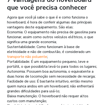
que você precisa conhecer
Agora que você já sabe o que é e como funciona o
hoverboard, é hora de conferir algumas das principais
vantagens deste equipamento. São elas:
Economia: O equipamento não precisa de gasolina para
funcionar, assim como outros veículos elétricos, o que
significa uma grande economia;
Sustentabilidade: Como funcionam à base de
eletricidade e não de combustão, é considerado um
transporte não poluente
;
Portabilidade: É um equipamento pequeno, leve e
portátil, o que possibilita levá-lo para todos os lugares;
Autonomia: Possuem boa autonomia, o equivalente a
duas horas de locomoção sem necessidade de recarga;
Facilidade de uso: É bastante intuitivo, então mesmo
quem nunca andou em um hoverboard, não enfrentará
grandes dificuldades para usá-lo;
Baixa manutenção: O hoverboard não requer altos
custos com manutenção;