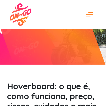
Hoverboard: o que é,
como funciona, preço,