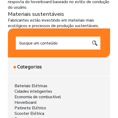
resposta do hoverboard baseado no estilo de condução
do usuário.
Materiais sustentáveis
Fabricantes estão investindo em materiais mais
ecológicos e processos de produção sustentáveis.
Categorias
Bateriais Elétricas
Cidades inteligentes
Economia de combustível
Hoverboard
Patinete Elétrico
Scooter Elétrica