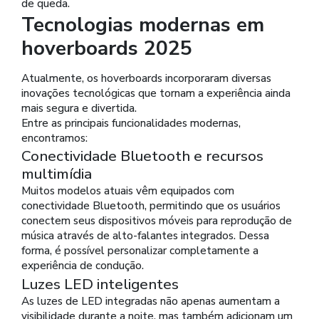
de queda.
Tecnologias modernas em
hoverboards 2025
Atualmente, os hoverboards incorporaram diversas
inovações tecnológicas que tornam a experiência ainda
mais segura e divertida.
Entre as principais funcionalidades modernas,
encontramos:
Conectividade Bluetooth e recursos
multimídia
Muitos modelos atuais vêm equipados com
conectividade Bluetooth, permitindo que os usuários
conectem seus dispositivos móveis para reprodução de
música através de alto-falantes integrados. Dessa
forma, é possível personalizar completamente a
experiência de condução.
Luzes LED inteligentes
As luzes de LED integradas não apenas aumentam a
visibilidade durante a noite, mas também adicionam um