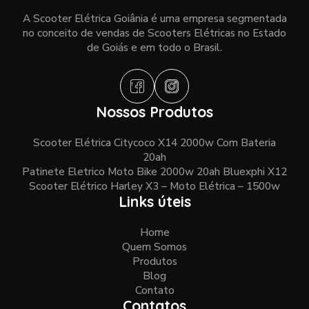
A Scooter Elétrica Goiânia é uma empresa segmentada
no conceito de vendas de Scooters Elétricas no Estado
de Goiás e em todo o Brasil.
Nossos Produtos
Scooter Elétrica Citycoco X14 2000w Com Bateria
20ah
Patinete Eletrico Moto Bike 2000w 20ah Bluexphi X12
Scooter Elétrico Harley X3 – Moto Elétrica – 1500w
Links úteis
Home
Quem Somos
Produtos
Blog
Contato
Contatos