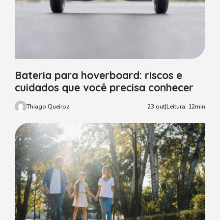
Bateria para hoverboard: riscos e
cuidados que você precisa conhecer
Thiago Queiroz
23 out
|
Leitura: 12min