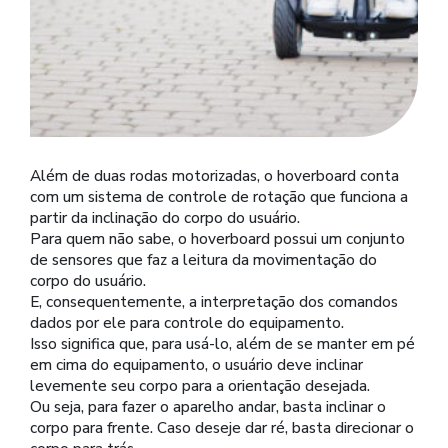
Além de duas rodas motorizadas, o hoverboard conta
com um sistema de controle de rotação que funciona a
partir da inclinação do corpo do usuário.
Para quem não sabe, o hoverboard possui um conjunto
de sensores que faz a leitura da movimentação do
corpo do usuário.
E, consequentemente, a interpretação dos comandos
dados por ele para controle do equipamento.
Isso significa que, para usá-lo, além de se manter em pé
em cima do equipamento, o usuário deve inclinar
levemente seu corpo para a orientação desejada.
Ou seja, para fazer o aparelho andar, basta inclinar o
corpo para frente. Caso deseje dar ré, basta direcionar o