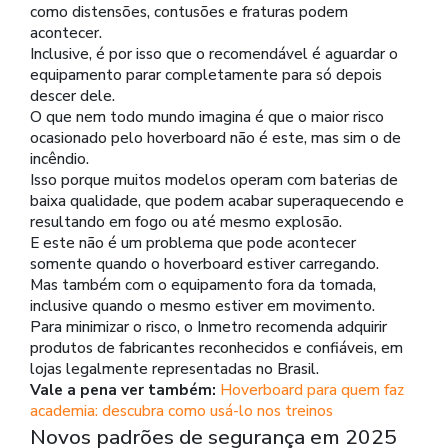
como distensões, contusões e fraturas podem
acontecer.
Inclusive, é por isso que o recomendável é aguardar o
equipamento parar completamente para só depois
descer dele.
O que nem todo mundo imagina é que o maior risco
ocasionado pelo hoverboard não é este, mas sim o de
incêndio.
Isso porque muitos modelos operam com baterias de
baixa qualidade, que podem acabar superaquecendo e
resultando em fogo ou até mesmo explosão.
E este não é um problema que pode acontecer
somente quando o hoverboard estiver carregando.
Mas também com o equipamento fora da tomada,
inclusive quando o mesmo estiver em movimento.
Para minimizar o risco, o Inmetro recomenda adquirir
produtos de fabricantes reconhecidos e confiáveis, em
lojas legalmente representadas no Brasil.
Vale a pena ver também:
Hoverboard para quem faz
academia: descubra como usá-lo nos treinos
Novos padrões de segurança em 2025