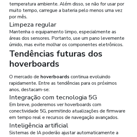
temperatura ambiente. Além disso, se não for usar por
muito tempo, carregue a bateria pelo menos uma vez
por mês.
Limpeza regular
Mantenha o equipamento limpo, especialmente as
áreas dos sensores. Portanto, use um pano levemente
úmido, mas evite molhar os componentes eletrônicos.
Tendências futuras dos
hoverboards
O mercado de
hoverboards
continua evoluindo
rapidamente. Entre as tendências para os próximos
anos, destacam-se:
Integração com tecnologia 5G
Em breve, poderemos ver hoverboards com
conectividade 5G, permitindo atualizações de firmware
em tempo real e recursos de navegação avançados.
Inteligência artificial
Sistemas de IA poderão ajustar automaticamente a