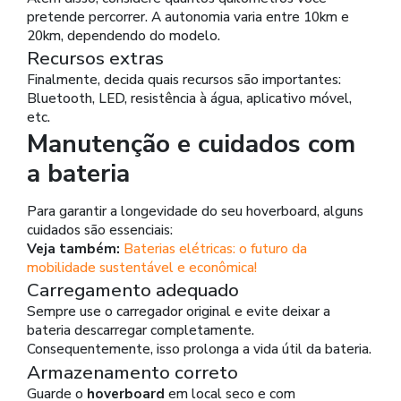
pretende percorrer. A autonomia varia entre 10km e
20km, dependendo do modelo.
Recursos extras
Finalmente, decida quais recursos são importantes:
Bluetooth, LED, resistência à água, aplicativo móvel,
etc.
Manutenção e cuidados com
a bateria
Para garantir a longevidade do seu hoverboard, alguns
cuidados são essenciais:
Veja também:
Baterias elétricas: o futuro da
mobilidade sustentável e econômica!
Carregamento adequado
Sempre use o carregador original e evite deixar a
bateria descarregar completamente.
Consequentemente, isso prolonga a vida útil da bateria.
Armazenamento correto
Guarde o
hoverboard
em local seco e com