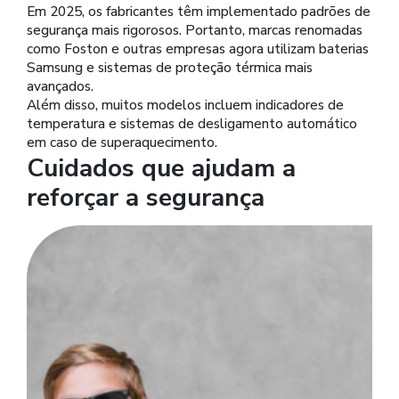
Em 2025, os fabricantes têm implementado padrões de
segurança mais rigorosos. Portanto, marcas renomadas
como Foston e outras empresas agora utilizam baterias
Samsung e sistemas de proteção térmica mais
avançados.
Além disso, muitos modelos incluem indicadores de
temperatura e sistemas de desligamento automático
em caso de superaquecimento.
Cuidados que ajudam a
reforçar a segurança