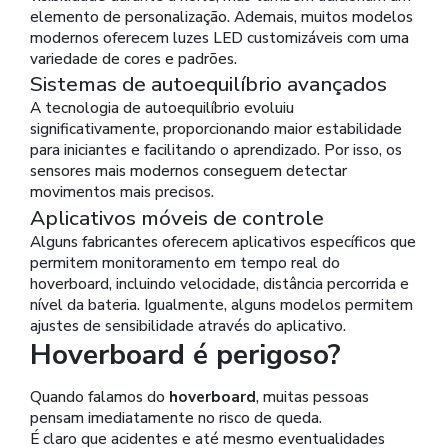
elemento de personalização. Ademais, muitos modelos
modernos oferecem luzes LED customizáveis com uma
variedade de cores e padrões.
Sistemas de autoequilíbrio avançados
A tecnologia de autoequilíbrio evoluiu
significativamente, proporcionando maior estabilidade
para iniciantes e facilitando o aprendizado. Por isso, os
sensores mais modernos conseguem detectar
movimentos mais precisos.
Aplicativos móveis de controle
Alguns fabricantes oferecem aplicativos específicos que
permitem monitoramento em tempo real do
hoverboard, incluindo velocidade, distância percorrida e
nível da bateria. Igualmente, alguns modelos permitem
ajustes de sensibilidade através do aplicativo.
Hoverboard é perigoso?
Quando falamos do
hoverboard
, muitas pessoas
pensam imediatamente no risco de queda.
É claro que acidentes e até mesmo eventualidades