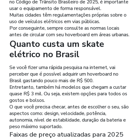
no Código de Trânsito Brasileiro de 2025, é importante
usar o equipamento de forma responsável.
Muitas cidades têm regulamentações próprias sobre o
uso de veículos elétricos em vias públicas.
Por conseguinte, sempre consulte as normas locais
antes de circular com seu hoverboard em áreas urbanas.
Quanto custa um skate
elétrico no Brasil
Se você fizer uma rápida pesquisa na internet, vai
perceber que é possível adquirir um hoverboard no
Brasil gastando pouco mais de R$ 500.
Entretanto, também há modelos que chegam a custar
quase R$ 3 mil. Ou seja, existem opções para todos os
gostos e bolsos.
O que você precisa checar, antes de escolher o seu, são
aspectos como: design, velocidade, potência,
autonomia, nível de estabilidade, duração da bateria e
peso máximo suportado.
Faixas de preço atualizadas para 2025