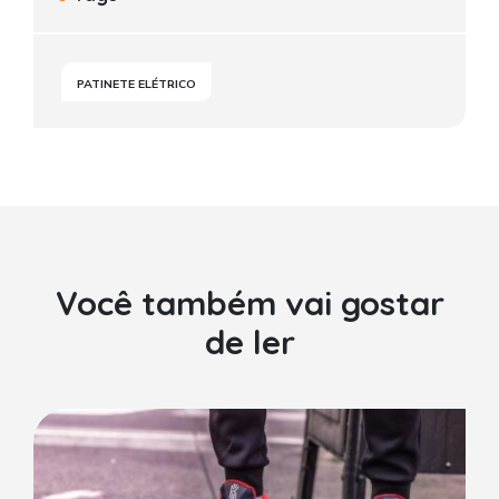
PATINETE ELÉTRICO
Você também vai gostar
de ler