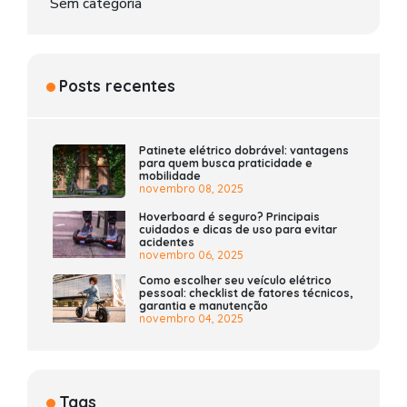
Sem categoria
Posts recentes
Patinete elétrico dobrável: vantagens
para quem busca praticidade e
mobilidade
novembro 08, 2025
Hoverboard é seguro? Principais
cuidados e dicas de uso para evitar
acidentes
novembro 06, 2025
Como escolher seu veículo elétrico
pessoal: checklist de fatores técnicos,
garantia e manutenção
novembro 04, 2025
Tags