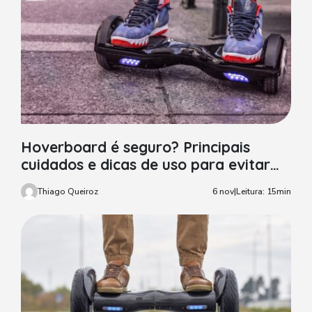
Hoverboard é seguro? Principais
cuidados e dicas de uso para evitar
acidentes
Thiago Queiroz
6 nov
|
Leitura: 15min