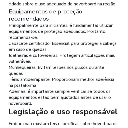
cidade sobre o uso adequado do hoverboard na região.
Equipamentos de proteção
recomendados
Principalmente para iniciantes, é fundamental utilizar
equipamentos de proteção adequados. Portanto,
recomenda-se:
Capacete certificado: Essencial para proteger a cabeça
em caso de quedas
Joelheiras e cotoveleiras: Protegem articulações mais
vulneráveis
Munhequeiras: Evitam lesões nos pulsos durante
quedas
Tênis antiderrapante: Proporcionam melhor aderência
na plataforma
Ademais, é importante sempre verificar se todos os
equipamentos estão bem ajustados antes de usar o
hoverboard.
Legislação e uso responsável
Embora não existam leis específicas sobre hoverboards