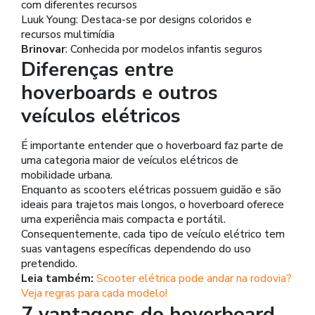
com diferentes recursos
Luuk Young: Destaca-se por designs coloridos e
recursos multimídia
Brinovar
: Conhecida por modelos infantis seguros
Diferenças entre
hoverboards e outros
veículos elétricos
É importante entender que o hoverboard faz parte de
uma categoria maior de veículos elétricos de
mobilidade urbana.
Enquanto as scooters elétricas possuem guidão e são
ideais para trajetos mais longos, o hoverboard oferece
uma experiência mais compacta e portátil.
Consequentemente, cada tipo de veículo elétrico tem
suas vantagens específicas dependendo do uso
pretendido.
Leia também:
Scooter elétrica pode andar na rodovia?
Veja regras para cada modelo!
7 vantagens do hoverboard