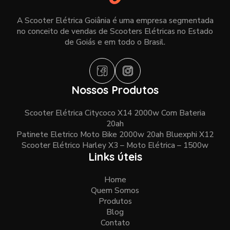
A Scooter Elétrica Goiânia é uma empresa segmentada
no conceito de vendas de Scooters Elétricas no Estado
de Goiás e em todo o Brasil.
Nossos Produtos
Scooter Elétrica Citycoco X14 2000w Com Bateria
20ah
Patinete Eletrico Moto Bike 2000w 20ah Bluexphi X12
Scooter Elétrico Harley X3 – Moto Elétrica – 1500w
Links úteis
Home
Quem Somos
Produtos
Blog
Contato