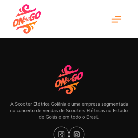
A Scooter Elétrica Goiânia é uma empresa segmentada
no conceito de vendas de Scooters Elétricas no Estado
de Goiás e em todo o Brasil.