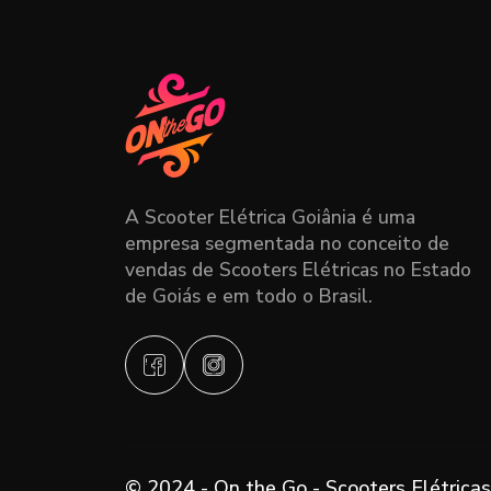
A Scooter Elétrica Goiânia é uma
empresa segmentada no conceito de
vendas de Scooters Elétricas no Estado
de Goiás e em todo o Brasil.
© 2024 - On the Go - Scooters Elétricas