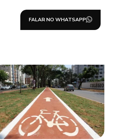
FALAR NO WHATSAPP